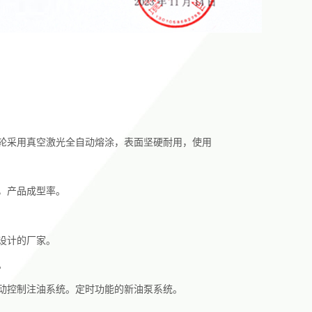
压轮采用真空激光全自动熔涂，表面坚硬耐用，使用
，产品成型率。
设计的厂家。
。
自动控制注油系统。定时功能的新油泵系统。