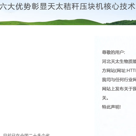
备，目前已在全国二十多个省