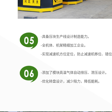
-具备压块生产线设计制造能力。
-全机体、机架精细加工企业。
-实现减速机方位定位，防止减速机移位、错
-添加了模块高温气体自动排压、泄压设计。
-优化转盘设计，减少阻力，降低能耗。