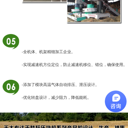
-全机体、机架精细加工企业。
-实现减速机方位定位，防止减速机移位、错位，确保使用。
-添加了模块高温气体自动排压、泄压设计。
-优化转盘设计，减少阻力，降低能耗。