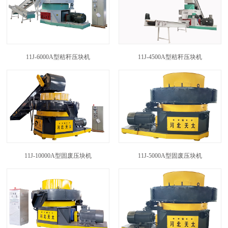
11J-6000A型秸秆压块机
11J-4500A型秸秆压块机
11J-10000A型固废压块机
11J-5000A型固废压块机