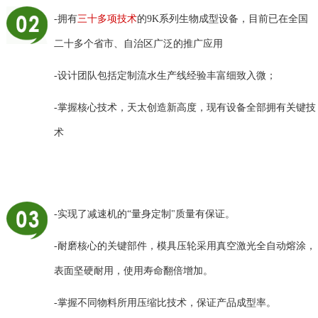
-拥有
三十多项技术
的9K系列生物成型设备，目前已在全国
二十多个省市、自治区广泛的推广应用
-设计团队包括定制流水生产线经验丰富细致入微；
-掌握核心技术，天太创造新高度，现有设备全部拥有关键技
术
-实现了减速机的“量身定制"质量有保证。
-耐磨核心的关键部件，模具压轮采用真空激光全自动熔涂，
表面坚硬耐用，使用寿命翻倍增加。
-掌握不同物料所用压缩比技术，保证产品成型率。