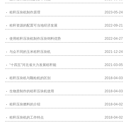
秸秆压块机制作原理
2023-05-24
秸秆资源的配置可当地经济发展
2022-09-21
使用秸秆压块机制作压块饲料优势
2022-04-27
与众不同的玉米秸秆压块机
2021-12-24
“十四五”河北省大力发展秸秆能
2021-03-05
秸秆压块机与颗粒机的区别
2018-04-03
生物质制作的秸秆压块机使用
2018-04-03
秸秆压块燃料的介绍
2018-04-02
秸秆压块机的工作特点
2018-04-02