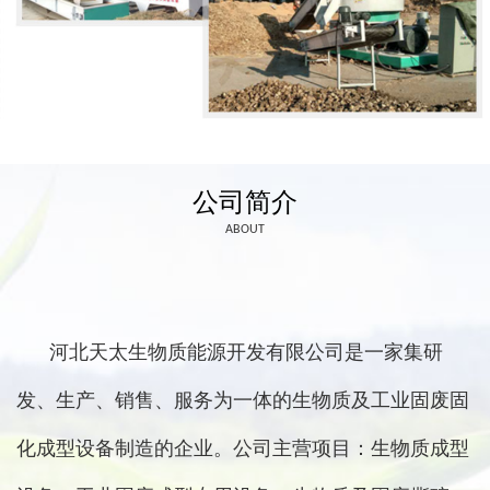
公司简介
ABOUT
河北天太生物质能源开发有限公司是一家集研
发、生产、销售、服务为一体的生物质及工业固废固
化成型设备制造的企业。公司主营项目：生物质成型