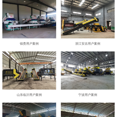
镇赉用户案例
浙江安吉用户案例
山东临沂用户案例
宁波用户案例