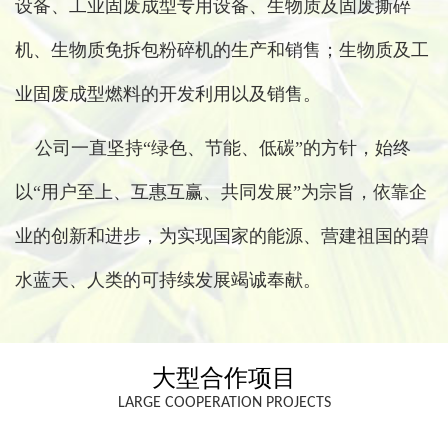
设备、工业固废成型专用设备、生物质及固废撕碎
机、生物质免拆包粉碎机的生产和销售；生物质及工
业固废成型燃料的开发利用以及销售。
公司一直坚持“绿色、节能、低碳”的方针，始终
以“用户至上、互惠互赢、共同发展”为宗旨，依靠企
业的创新和进步，为实现国家的能源、营建祖国的碧
水蓝天、人类的可持续发展竭诚奉献。
大型合作项目
LARGE COOPERATION PROJECTS