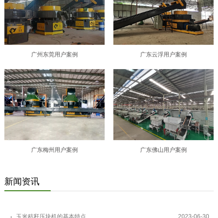
广州东莞用户案例
广东云浮用户案例
广东梅州用户案例
广东佛山用户案例
新闻资讯
玉米秸秆压块机的基本特点
2023-06-30