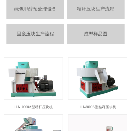
绿色甲醇预处理设备
秸秆压块生产流程
固废压块生产流程
成型样品图
11J-10000A型秸秆压块机
11J-8000A型秸秆压块机