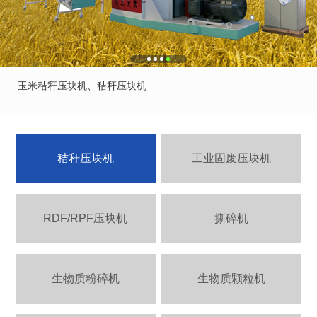
玉米秸秆压块机、秸秆压块机
秸秆压块机
工业固废压块机
RDF/RPF压块机
撕碎机
生物质粉碎机
生物质颗粒机