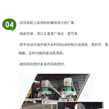
-在压块机上采用防松螺母设计的厂家。
-电柜升级，浙江正泰原厂保证，更可靠。
-把半自动注油升级为全时间自动控制注油系统，更科学、更
顺畅。定时功能的新油泵系统。
-做到压轮密封多迷宫回路密封。