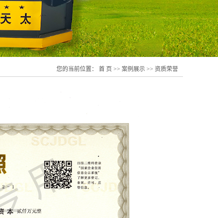
您的当前位置：
首 页
>>
案例展示
>>
资质荣誉