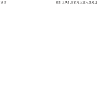
的清洁
秸秆压块机的发电设施问题处理