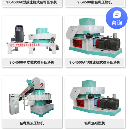
9K-4500A型减速机式秸秆压块机
9K-4500型秸秆压块机
9K-4500型皮带式秸秆压块机
9K-4500A型减速机式秸秆压块机
秸秆煤炭压块机
秸秆煤成型机