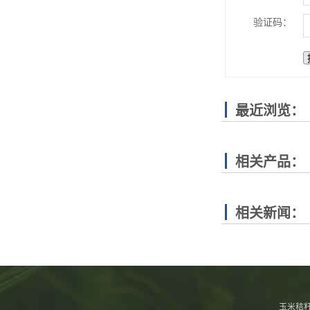
验证码：
最近浏览：
相关产品：
相关新闻：
玉米秸