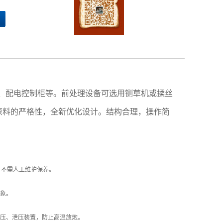
、配电控制柜等。前处理设备可选用铡草机或揉丝
原料的严格性，全新优化设计。结构合理，操作简
，不需人工维护保养。
象。
压、泄压装置，防止高温放炮。