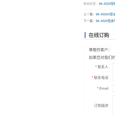
相关标签：
9K-450
上一篇：
9K-4500
下一篇：
9K-4500
在线订购
尊敬的客户：
如果您对我们
*
联系人
*
联系电话
*
Email
订购描述