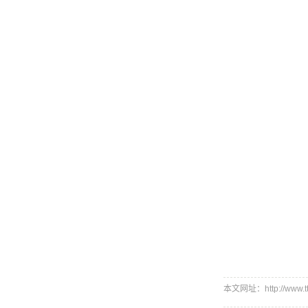
本文网址：http://www.ttx