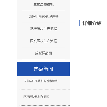
生物质颗粒机
绿色甲醇预处理设备
详细介绍
秸秆压块生产流程
固废压块生产流程
成型样品图
热点新闻
.
玉米秸秆压块机的基本特点
.
秸秆压块机制作原理