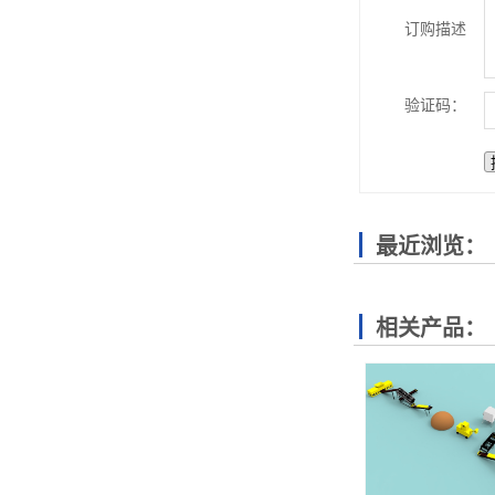
订购描述
验证码：
最近浏览：
相关产品：