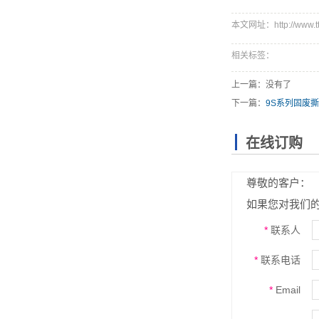
本文网址：http://www.ttx
相关标签：
上一篇：没有了
下一篇：
9S系列固废
在线订购
尊敬的客户：
如果您对我们
*
联系人
*
联系电话
*
Email