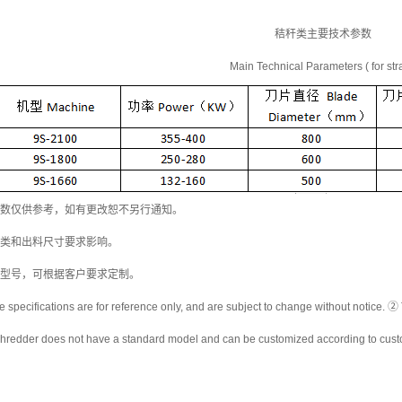
秸秆类主要技术参数
Main Technical Parameters ( for str
参数仅供参考，如有更改恕不另行通知。
种类和出料尺寸要求影响。
准型号，可根据客户要求定制。
specifications are for reference only, and are subject to change without notice. ② 
hredder does not have a standard model and can be customized according to cust